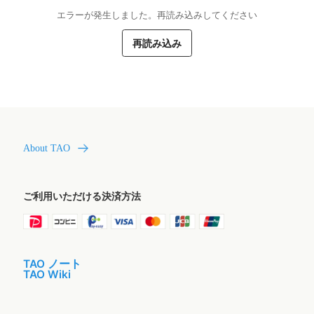
エラーが発生しました。再読み込みしてください
再読み込み
About TAO
ご利用いただける決済方法
TAO ノート
TAO Wiki