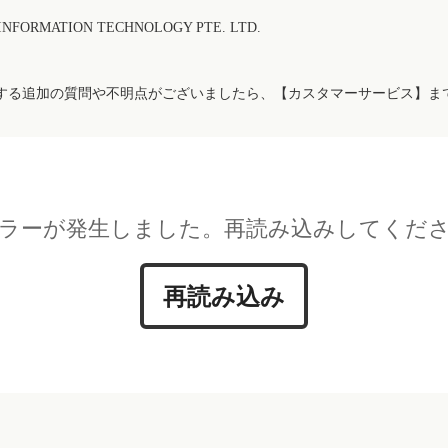
FORMATION TECHNOLOGY PTE. LTD.
する追加の質問や不明点がございましたら、【カスタマーサービス】ま
ラーが発生しました。再読み込みしてくだ
再読み込み