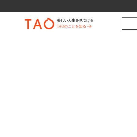
美しい人生を見つける
TAOのことを知る