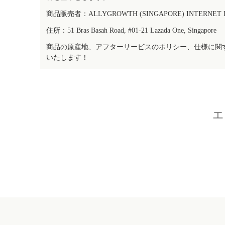
商品販売者：ALLYGROWTH (SINGAPORE) INTERNET IN
住所：51 Bras Basah Road, #01-21 Lazada One, Singapore
商品の原産地、アフターサービスのポリシー、仕様に関
いたします！
エ