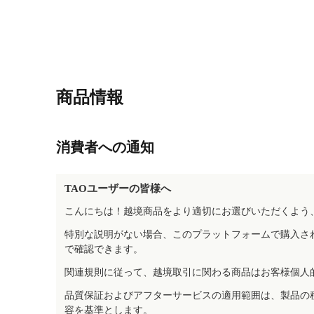
商品情報
消費者への通知
TAOユーザーの皆様へ
こんにちは！越境商品をより適切にお選びいただくよう
特別な説明がない場合、このプラットフォームで購入さ
で確認できます。
関連規則に従って、越境取引に関わる商品はお客様個人
品質保証およびアフターサービスの適用範囲は、製品の
容を基準とします。