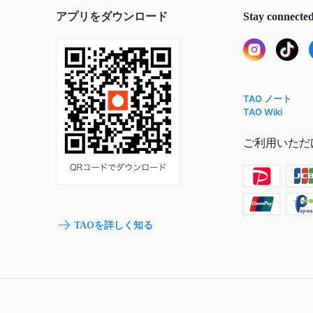
アプリをダウンロード
Stay connecte
TAO ノート
TAO Wiki
ご利用いただ
TAOを詳しく知る