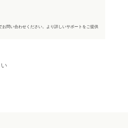
でお問い合わせください。より詳しいサポートをご提供
さい