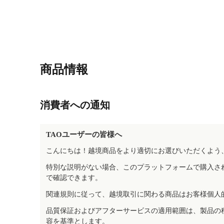
商品情報
消費者への通知
TAOユーザーの皆様へ
こんにちは！越境商品をより適切にお選びいただくよう
特別な説明がない場合、このプラットフォームで購入さ
で確認できます。
関連規則に従って、越境取引に関わる商品はお客様個人
品質保証およびアフターサービスの適用範囲は、製品の
容を基準とします。