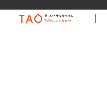
美しい人生を見つける
TAOのことを知る