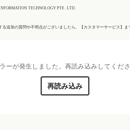
FORMATION TECHNOLOGY PTE. LTD.
する追加の質問や不明点がございましたら、【カスタマーサービス】ま
ラーが発生しました。再読み込みしてくだ
再読み込み