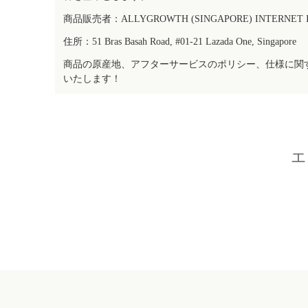
商品販売者：ALLYGROWTH (SINGAPORE) INTERNET IN
住所：51 Bras Basah Road, #01-21 Lazada One, Singapore
商品の原産地、アフターサービスのポリシー、仕様に関
いたします！
エ