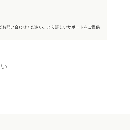
でお問い合わせください。より詳しいサポートをご提供
さい