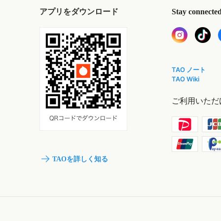
アプリをダウンロード
Stay connecte
TAO ノート
TAO Wiki
ご利用いただ
TAOを詳しく知る