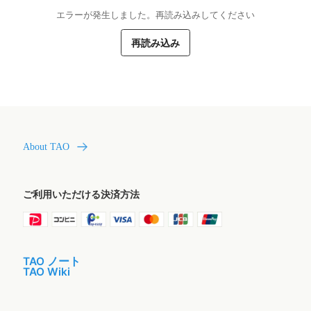
エラーが発生しました。再読み込みしてください
再読み込み
About TAO
ご利用いただける決済方法
TAO ノート
TAO Wiki