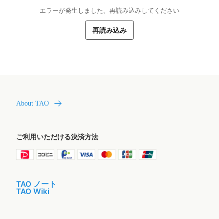
エラーが発生しました。再読み込みしてください
再読み込み
About TAO
ご利用いただける決済方法
TAO ノート
TAO Wiki