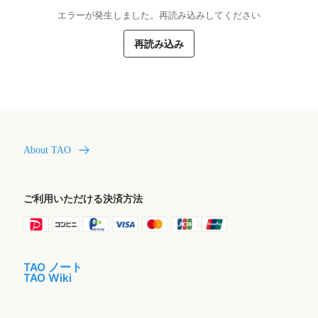
エラーが発生しました。再読み込みしてください
再読み込み
About TAO
ご利用いただける決済方法
TAO ノート
TAO Wiki