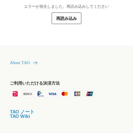
エラーが発生しました。再読み込みしてください
再読み込み
About TAO
ご利用いただける決済方法
TAO ノート
TAO Wiki