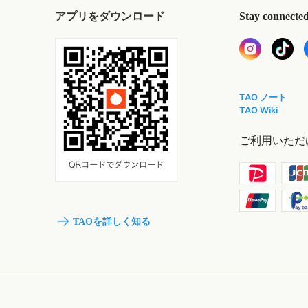
アプリをダウンロード
Stay connecte
TAO ノート
TAO Wiki
ご利用いただ
TAOを詳しく知る