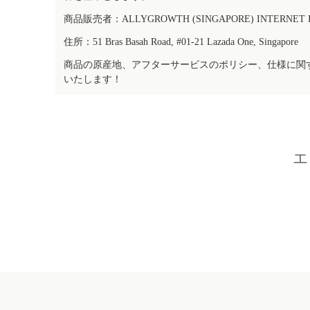
商品販売者：ALLYGROWTH (SINGAPORE) INTERNET IN
住所：51 Bras Basah Road, #01-21 Lazada One, Singapore
商品の原産地、アフターサービスのポリシー、仕様に関
いたします！
エ