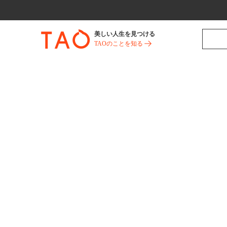
美しい人生を見つける
TAOのことを知る