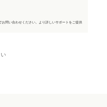
でお問い合わせください。より詳しいサポートをご提供
さい