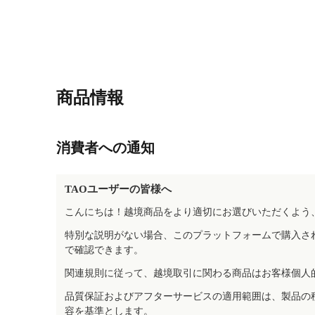
商品情報
消費者への通知
TAOユーザーの皆様へ
こんにちは！越境商品をより適切にお選びいただくよう
特別な説明がない場合、このプラットフォームで購入さ
で確認できます。
関連規則に従って、越境取引に関わる商品はお客様個人
品質保証およびアフターサービスの適用範囲は、製品の
容を基準とします。