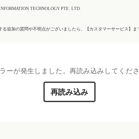
FORMATION TECHNOLOGY PTE. LTD.
する追加の質問や不明点がございましたら、【カスタマーサービス】ま
ラーが発生しました。再読み込みしてくだ
再読み込み