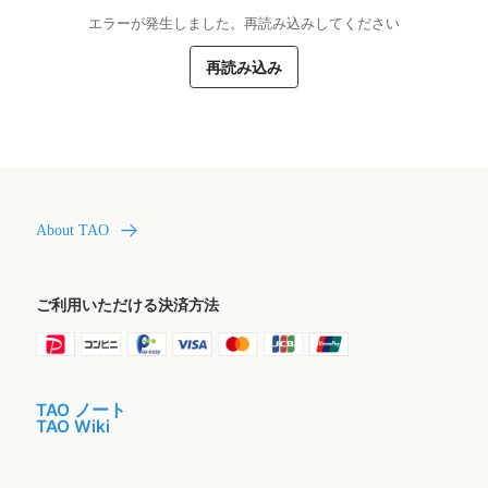
エラーが発生しました。再読み込みしてください
再読み込み
About TAO
ご利用いただける決済方法
TAO ノート
TAO Wiki