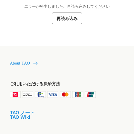
エラーが発生しました。再読み込みしてください
再読み込み
About TAO
ご利用いただける決済方法
TAO ノート
TAO Wiki