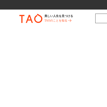
美しい人生を見つける
TAOのことを知る