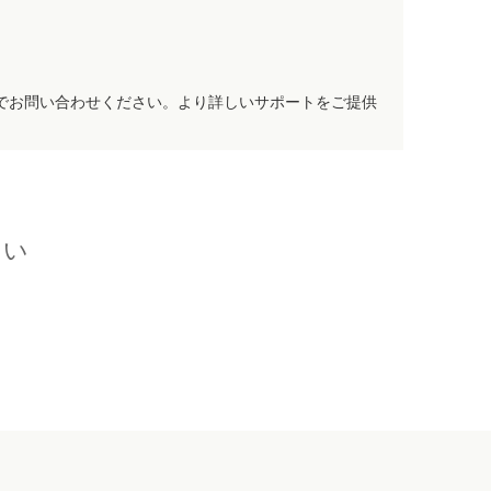
でお問い合わせください。より詳しいサポートをご提供
さい