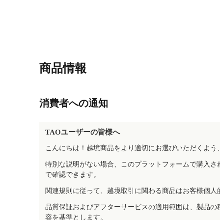
商品情報
消費者への通知
TAOユーザーの皆様へ
こんにちは！越境商品をより適切にお選びいただくよう
特別な説明がない場合、このプラットフォームで購入さ
で確認できます。
関連規則に従って、越境取引に関わる商品はお客様個人
品質保証およびアフターサービスの適用範囲は、製品の
容を基準とします。