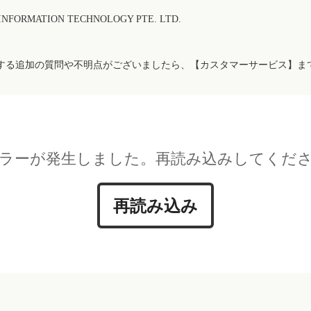
FORMATION TECHNOLOGY PTE. LTD.
する追加の質問や不明点がございましたら、【カスタマーサービス】ま
ラーが発生しました。再読み込みしてくだ
再読み込み