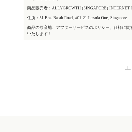
商品販売者：ALLYGROWTH (SINGAPORE) INTERNET IN
住所：51 Bras Basah Road, #01-21 Lazada One, Singapore
商品の原産地、アフターサービスのポリシー、仕様に関
いたします！
エ