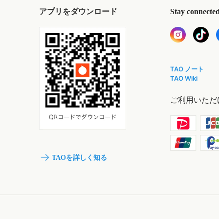
アプリをダウンロード
Stay connecte
TAO ノート
TAO Wiki
ご利用いただ
TAOを詳しく知る