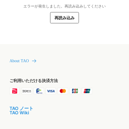
エラーが発生しました。再読み込みしてください
再読み込み
About TAO
ご利用いただける決済方法
TAO ノート
TAO Wiki