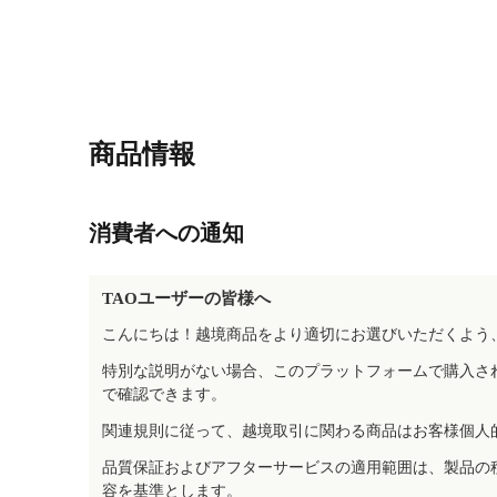
商品情報
消費者への通知
TAOユーザーの皆様へ
こんにちは！越境商品をより適切にお選びいただくよう
特別な説明がない場合、このプラットフォームで購入さ
で確認できます。
関連規則に従って、越境取引に関わる商品はお客様個人
品質保証およびアフターサービスの適用範囲は、製品の
容を基準とします。