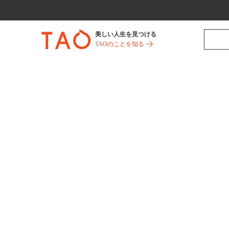
美しい人生を見つける
TAOのことを知る