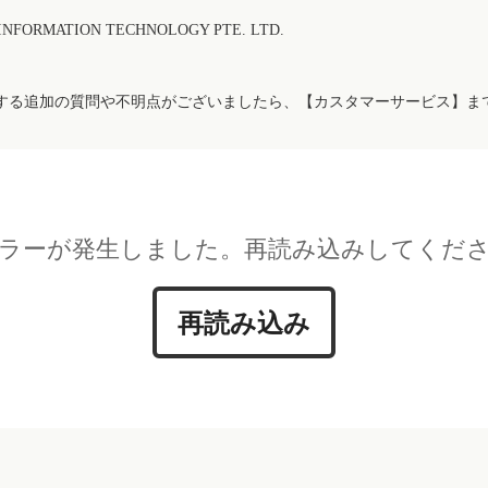
FORMATION TECHNOLOGY PTE. LTD.
する追加の質問や不明点がございましたら、【カスタマーサービス】ま
ラーが発生しました。再読み込みしてくだ
再読み込み