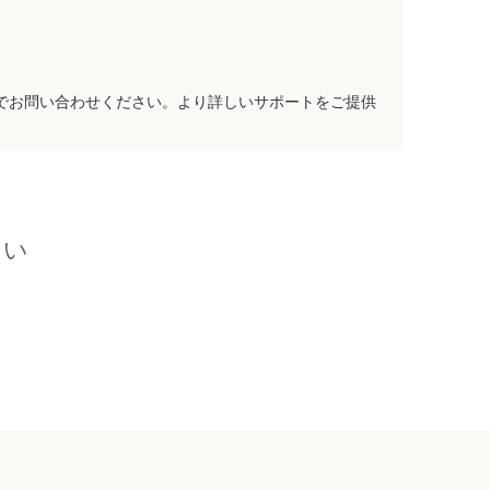
でお問い合わせください。より詳しいサポートをご提供
さい