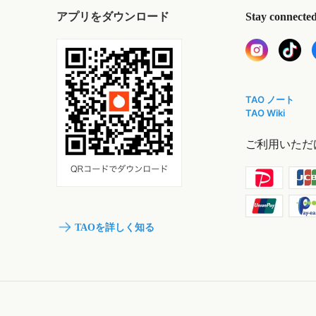
アプリをダウンロード
Stay connecte
TAO ノート
TAO Wiki
ご利用いただ
TAOを詳しく知る