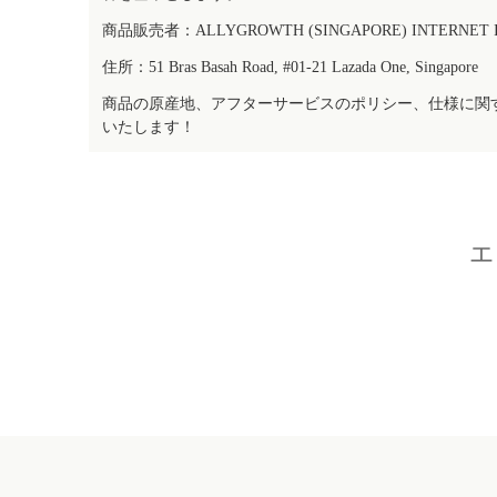
商品販売者：ALLYGROWTH (SINGAPORE) INTERNET IN
住所：51 Bras Basah Road, #01-21 Lazada One, Singapore
商品の原産地、アフターサービスのポリシー、仕様に関
いたします！
エ