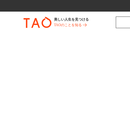
美しい人生を見つける
TAOのことを知る