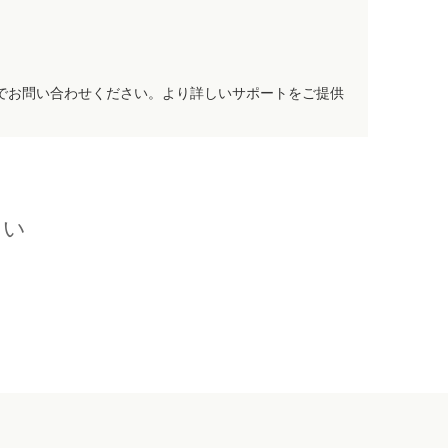
でお問い合わせください。より詳しいサポートをご提供
さい