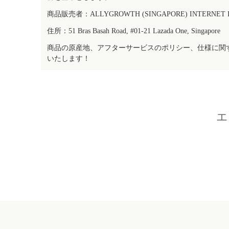
商品販売者：ALLYGROWTH (SINGAPORE) INTERNET IN
住所：51 Bras Basah Road, #01-21 Lazada One, Singapore
商品の原産地、アフターサービスのポリシー、仕様に関
いたします！
エ