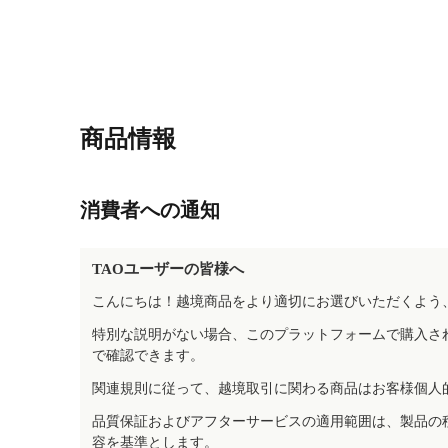
商品情報
消費者への通知
TAOユーザーの皆様へ
こんにちは！越境商品をより適切にお選びいただくよう
特別な説明がない場合、このプラットフォームで購入さ
で確認できます。
関連規則に従って、越境取引に関わる商品はお客様個人
品質保証およびアフターサービスの適用範囲は、製品の
容を基準とします。