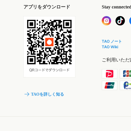
アプリをダウンロード
Stay connecte
TAO ノート
TAO Wiki
ご利用いただ
TAOを詳しく知る