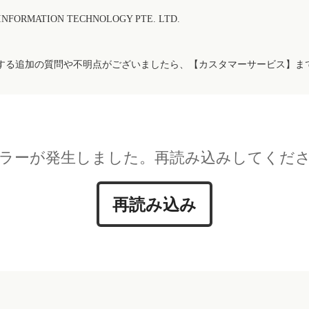
FORMATION TECHNOLOGY PTE. LTD.
する追加の質問や不明点がございましたら、【カスタマーサービス】ま
ラーが発生しました。再読み込みしてくだ
再読み込み