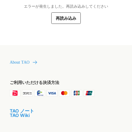
エラーが発生しました。再読み込みしてください
再読み込み
About TAO
ご利用いただける決済方法
TAO ノート
TAO Wiki