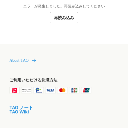
エラーが発生しました。再読み込みしてください
再読み込み
About TAO
ご利用いただける決済方法
TAO ノート
TAO Wiki