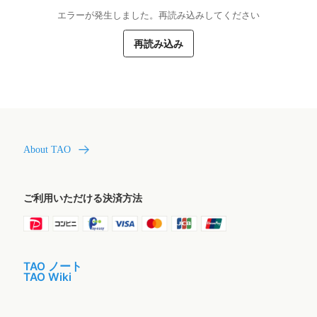
エラーが発生しました。再読み込みしてください
再読み込み
About TAO
ご利用いただける決済方法
TAO ノート
TAO Wiki