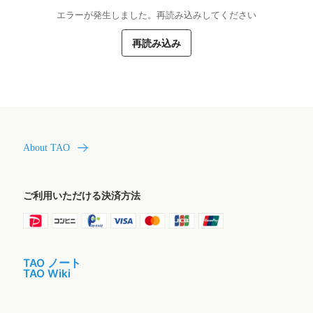
エラーが発生しました。再読み込みしてください
再読み込み
About TAO
ご利用いただける決済方法
TAO ノート
TAO Wiki