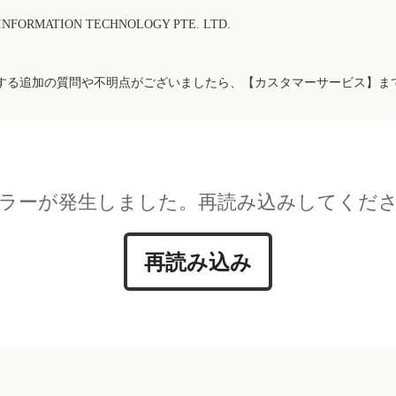
FORMATION TECHNOLOGY PTE. LTD.
する追加の質問や不明点がございましたら、【カスタマーサービス】ま
ラーが発生しました。再読み込みしてくだ
再読み込み