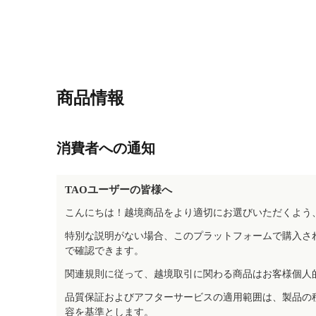
商品情報
消費者への通知
TAOユーザーの皆様へ
こんにちは！越境商品をより適切にお選びいただくよう
特別な説明がない場合、このプラットフォームで購入さ
で確認できます。
関連規則に従って、越境取引に関わる商品はお客様個人
品質保証およびアフターサービスの適用範囲は、製品の
容を基準とします。