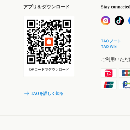
アプリをダウンロード
Stay connecte
TAO ノート
TAO Wiki
ご利用いただ
TAOを詳しく知る