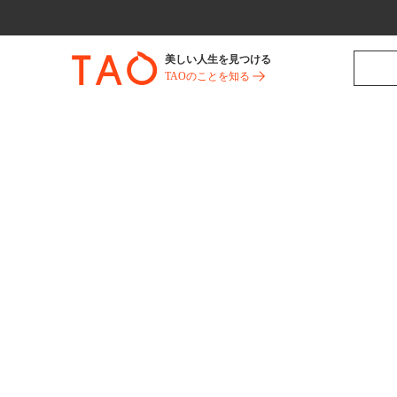
美しい人生を見つける
TAOのことを知る