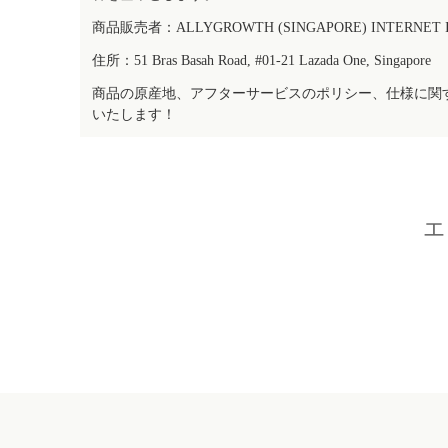
商品販売者：ALLYGROWTH (SINGAPORE) INTERNET IN
住所：51 Bras Basah Road, #01-21 Lazada One, Singapore
商品の原産地、アフターサービスのポリシー、仕様に関
いたします！
エ