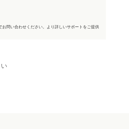
でお問い合わせください。より詳しいサポートをご提供
さい