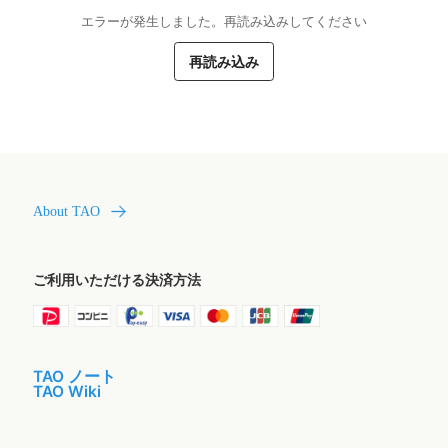
エラーが発生しました。再読み込みしてください
再読み込み
About TAO
ご利用いただける決済方法
TAO ノート
TAO Wiki