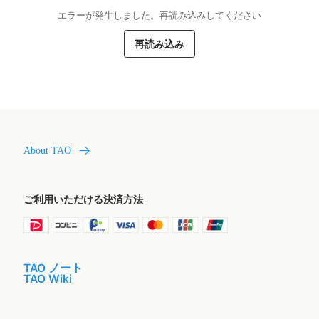
エラーが発生しました。再読み込みしてください
再読み込み
About TAO
ご利用いただける決済方法
TAO ノート
TAO Wiki