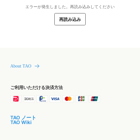
エラーが発生しました。再読み込みしてください
再読み込み
About TAO
ご利用いただける決済方法
TAO ノート
TAO Wiki