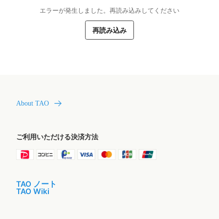
エラーが発生しました。再読み込みしてください
再読み込み
About TAO
ご利用いただける決済方法
TAO ノート
TAO Wiki