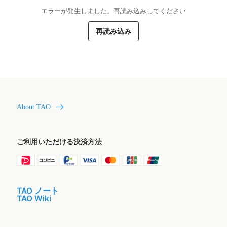
エラーが発生しました。再読み込みしてください
再読み込み
About TAO
ご利用いただける決済方法
TAO ノート
TAO Wiki