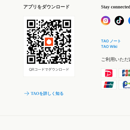
アプリをダウンロード
Stay connecte
TAO ノート
TAO Wiki
ご利用いただ
TAOを詳しく知る