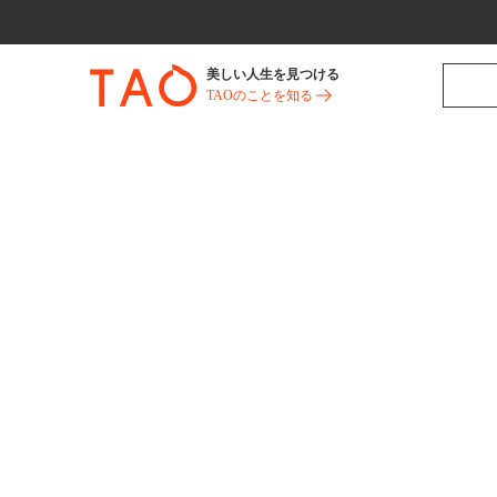
美しい人生を見つける
TAOのことを知る