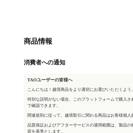
商品情報
消費者への通知
TAOユーザーの皆様へ
こんにちは！越境商品をより適切にお選びいただくよう
特別な説明がない場合、このプラットフォームで購入さ
で確認できます。
関連規則に従って、越境取引に関わる商品はお客様個人
品質保証およびアフターサービスの適用範囲は、製品の
容を基準とします。