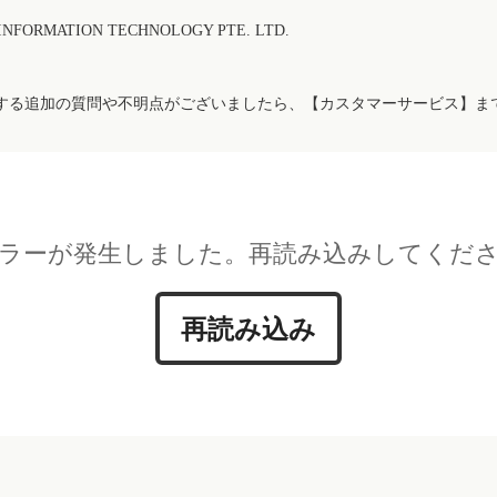
FORMATION TECHNOLOGY PTE. LTD.
する追加の質問や不明点がございましたら、【カスタマーサービス】ま
ラーが発生しました。再読み込みしてくだ
再読み込み