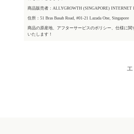
商品販売者：ALLYGROWTH (SINGAPORE) INTERNET IN
住所：51 Bras Basah Road, #01-21 Lazada One, Singapore
商品の原産地、アフターサービスのポリシー、仕様に関
いたします！
エ