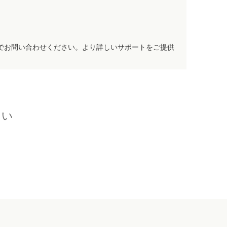
でお問い合わせください。より詳しいサポートをご提供
さい