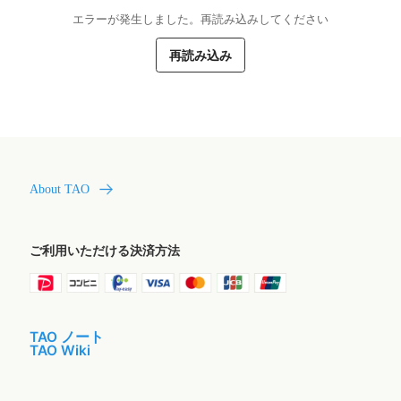
エラーが発生しました。再読み込みしてください
再読み込み
About TAO
ご利用いただける決済方法
TAO ノート
TAO Wiki