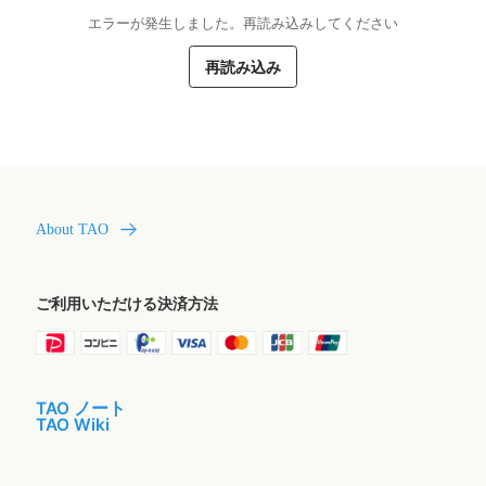
エラーが発生しました。再読み込みしてください
再読み込み
About TAO
ご利用いただける決済方法
TAO ノート
TAO Wiki