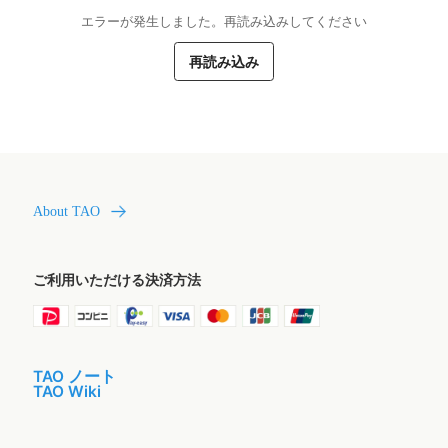
エラーが発生しました。再読み込みしてください
再読み込み
About TAO
ご利用いただける決済方法
TAO ノート
TAO Wiki