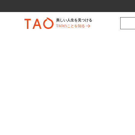
美しい人生を見つける
TAOのことを知る