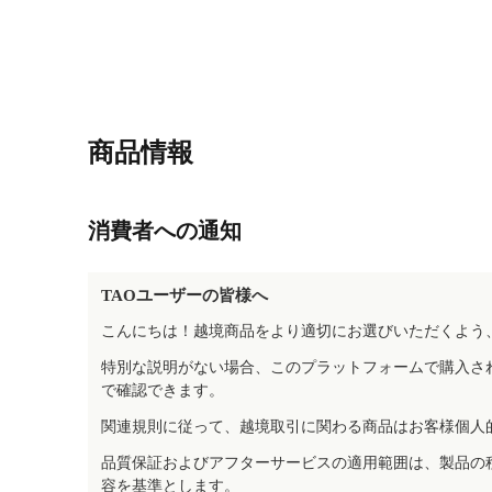
商品情報
消費者への通知
TAOユーザーの皆様へ
こんにちは！越境商品をより適切にお選びいただくよう
特別な説明がない場合、このプラットフォームで購入さ
で確認できます。
関連規則に従って、越境取引に関わる商品はお客様個人
品質保証およびアフターサービスの適用範囲は、製品の
容を基準とします。