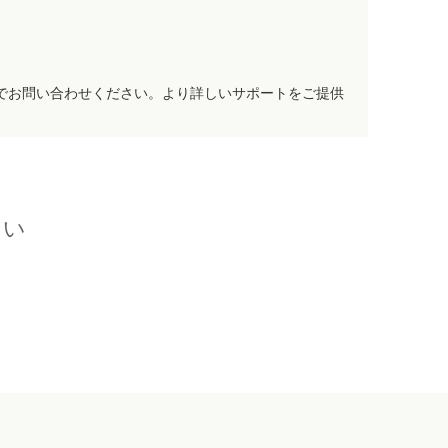
でお問い合わせください。より詳しいサポートをご提供
さい