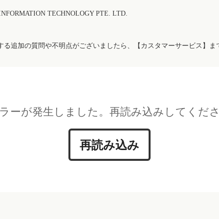
FORMATION TECHNOLOGY PTE. LTD.
する追加の質問や不明点がございましたら、【カスタマーサービス】ま
ラーが発生しました。再読み込みしてくだ
再読み込み