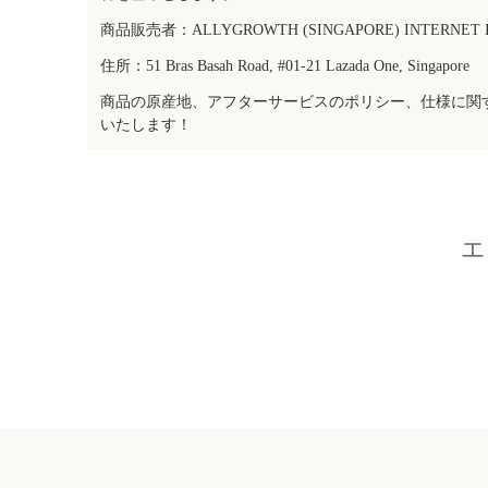
商品販売者：ALLYGROWTH (SINGAPORE) INTERNET IN
住所：51 Bras Basah Road, #01-21 Lazada One, Singapore
商品の原産地、アフターサービスのポリシー、仕様に関
いたします！
エ