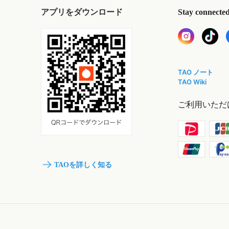
アプリをダウンロード
Stay connecte
TAO ノート
TAO Wiki
ご利用いただ
TAOを詳しく知る