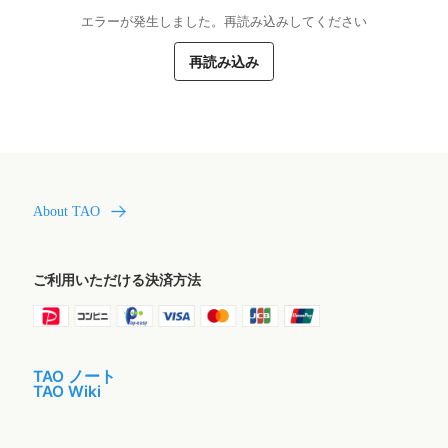
エラーが発生しました。再読み込みしてください
再読み込み
About TAO
ご利用いただける決済方法
TAO ノート
TAO Wiki