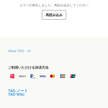
エラーが発生しました。再読み込みしてください
再読み込み
About TAO
ご利用いただける決済方法
TAO ノート
TAO Wiki