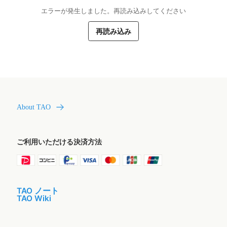
エラーが発生しました。再読み込みしてください
再読み込み
About TAO
ご利用いただける決済方法
TAO ノート
TAO Wiki