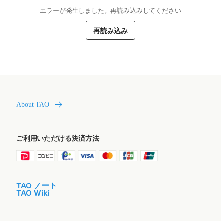
エラーが発生しました。再読み込みしてください
再読み込み
About TAO
ご利用いただける決済方法
TAO ノート
TAO Wiki