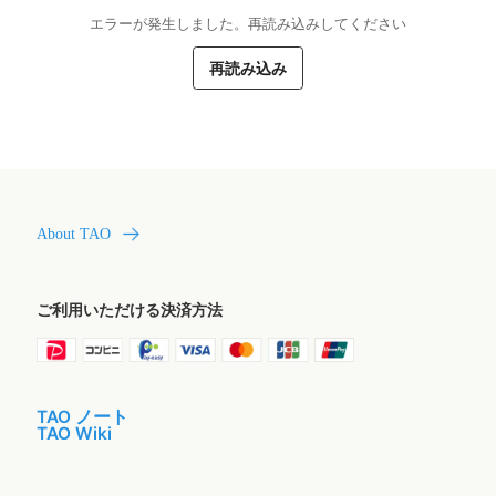
エラーが発生しました。再読み込みしてください
再読み込み
About TAO
ご利用いただける決済方法
TAO ノート
TAO Wiki