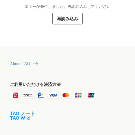
エラーが発生しました。再読み込みしてください
再読み込み
About TAO
ご利用いただける決済方法
TAO ノート
TAO Wiki