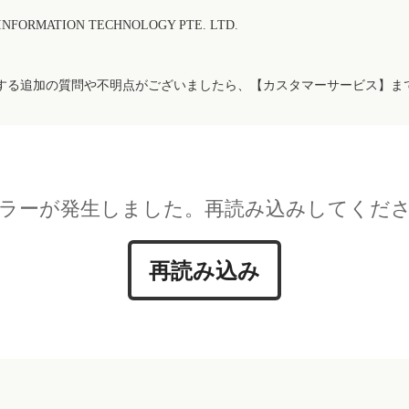
FORMATION TECHNOLOGY PTE. LTD.
する追加の質問や不明点がございましたら、【カスタマーサービス】ま
ラーが発生しました。再読み込みしてくだ
再読み込み