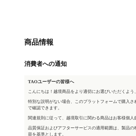
商品情報
消費者への通知
TAOユーザーの皆様へ
こんにちは！越境商品をより適切にお選びいただくよう
特別な説明がない場合、このプラットフォームで購入さ
で確認できます。
関連規則に従って、越境取引に関わる商品はお客様個人
品質保証およびアフターサービスの適用範囲は、製品の
容を基準とします。