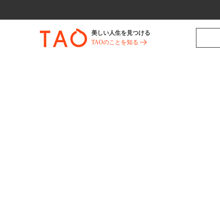
美しい人生を見つける
TAOのことを知る