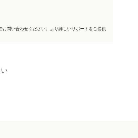
でお問い合わせください。より詳しいサポートをご提供
さい