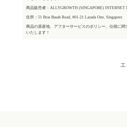
商品販売者：ALLYGROWTH (SINGAPORE) INTERNET IN
住所：51 Bras Basah Road, #01-21 Lazada One, Singapore
商品の原産地、アフターサービスのポリシー、仕様に関
いたします！
エ