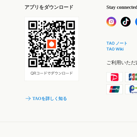
アプリをダウンロード
Stay connecte
TAO ノート
TAO Wiki
ご利用いただ
TAOを詳しく知る