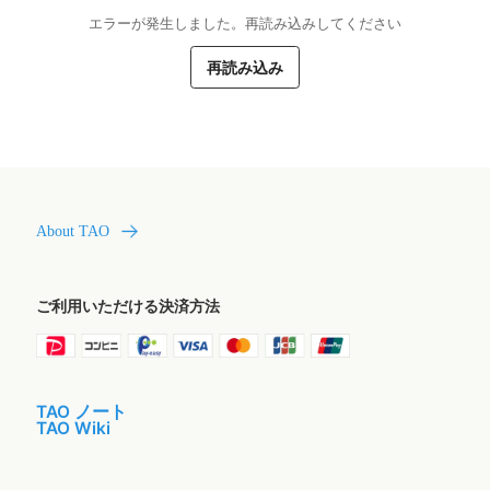
エラーが発生しました。再読み込みしてください
再読み込み
About TAO
ご利用いただける決済方法
TAO ノート
TAO Wiki