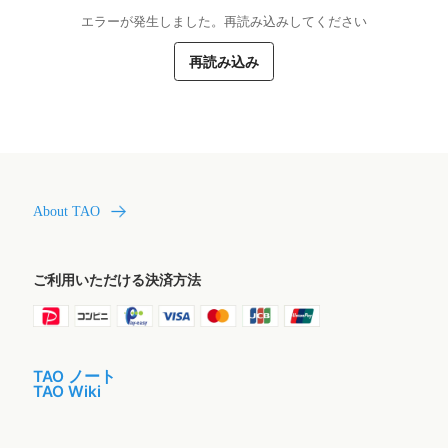
エラーが発生しました。再読み込みしてください
再読み込み
About TAO
ご利用いただける決済方法
TAO ノート
TAO Wiki