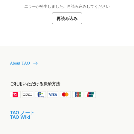
エラーが発生しました。再読み込みしてください
再読み込み
About TAO
ご利用いただける決済方法
TAO ノート
TAO Wiki