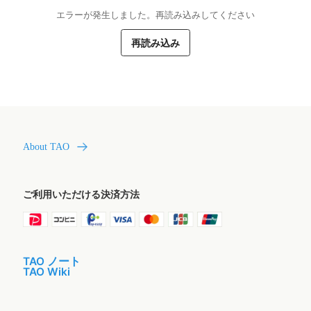
エラーが発生しました。再読み込みしてください
再読み込み
About TAO
ご利用いただける決済方法
TAO ノート
TAO Wiki