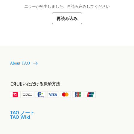
エラーが発生しました。再読み込みしてください
再読み込み
About TAO
ご利用いただける決済方法
TAO ノート
TAO Wiki