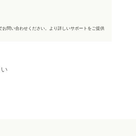
でお問い合わせください。より詳しいサポートをご提供
さい