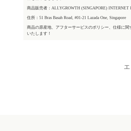
商品販売者：ALLYGROWTH (SINGAPORE) INTERNET IN
住所：51 Bras Basah Road, #01-21 Lazada One, Singapore
商品の原産地、アフターサービスのポリシー、仕様に関
いたします！
エ