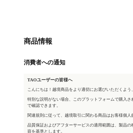
商品情報
消費者への通知
TAOユーザーの皆様へ
こんにちは！越境商品をより適切にお選びいただくよう
特別な説明がない場合、このプラットフォームで購入さ
で確認できます。
関連規則に従って、越境取引に関わる商品はお客様個人
品質保証およびアフターサービスの適用範囲は、製品の
容を基準とします。