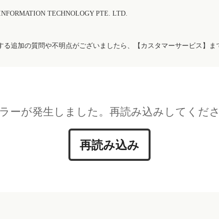
FORMATION TECHNOLOGY PTE. LTD.
する追加の質問や不明点がございましたら、【カスタマーサービス】ま
ラーが発生しました。再読み込みしてくだ
再読み込み