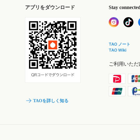
アプリをダウンロード
Stay connecte
TAO ノート
TAO Wiki
ご利用いただ
TAOを詳しく知る