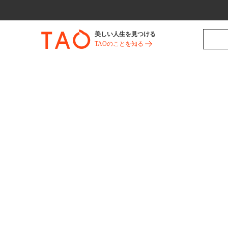
美しい人生を見つける
TAOのことを知る