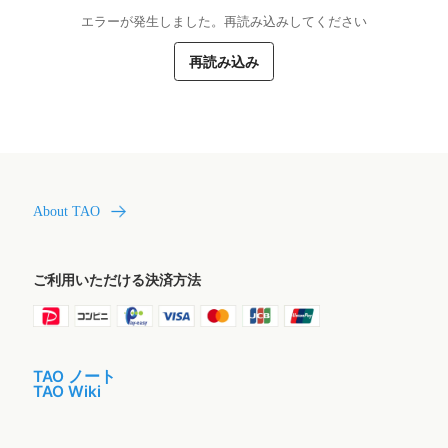
エラーが発生しました。再読み込みしてください
再読み込み
About TAO
ご利用いただける決済方法
TAO ノート
TAO Wiki