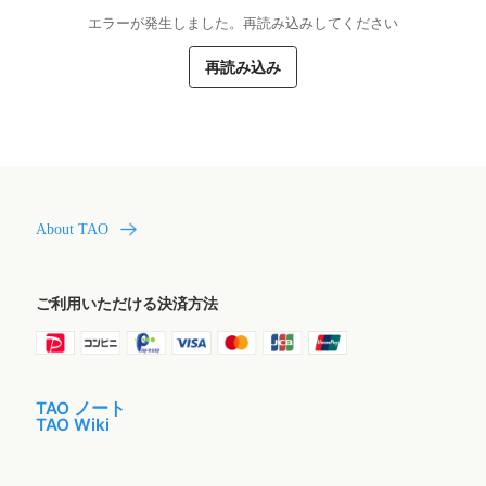
エラーが発生しました。再読み込みしてください
再読み込み
About TAO
ご利用いただける決済方法
TAO ノート
TAO Wiki