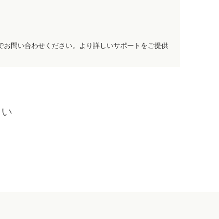
でお問い合わせください。より詳しいサポートをご提供
さい