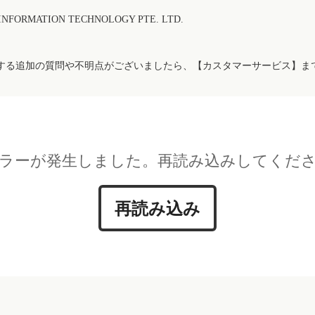
FORMATION TECHNOLOGY PTE. LTD.
する追加の質問や不明点がございましたら、【カスタマーサービス】ま
ラーが発生しました。再読み込みしてくだ
再読み込み