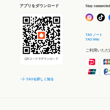
アプリをダウンロード
Stay connecte
TAO ノート
TAO Wiki
ご利用いただ
TAOを詳しく知る