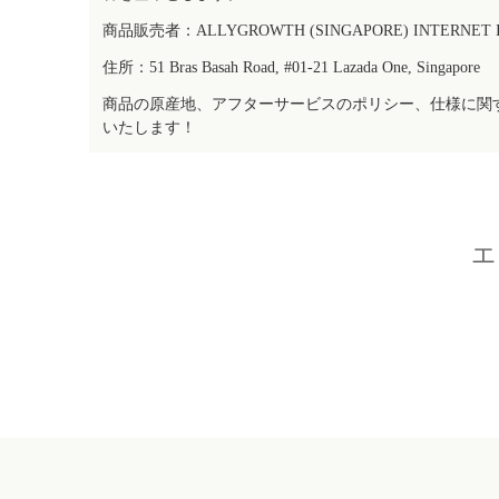
商品販売者：ALLYGROWTH (SINGAPORE) INTERNET IN
住所：51 Bras Basah Road, #01-21 Lazada One, Singapore
商品の原産地、アフターサービスのポリシー、仕様に関
いたします！
エ