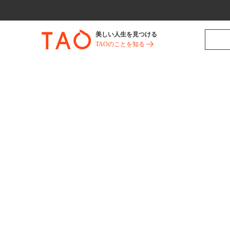
美しい人生を見つける
TAOのことを知る