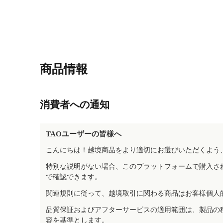
商品情報
消費者への通知
TAOユーザーの皆様へ
こんにちは！越境商品をより適切にお選びいただくよう
特別な説明がない場合、このプラットフォームで購入さ
で確認できます。
関連規則に従って、越境取引に関わる商品はお客様個人
品質保証およびアフターサービスの適用範囲は、製品の
容を基準とします。