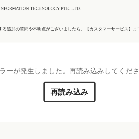
FORMATION TECHNOLOGY PTE. LTD.
する追加の質問や不明点がございましたら、【カスタマーサービス】ま
ラーが発生しました。再読み込みしてくだ
再読み込み