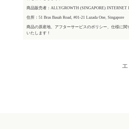
商品販売者：ALLYGROWTH (SINGAPORE) INTERNET IN
住所：51 Bras Basah Road, #01-21 Lazada One, Singapore
商品の原産地、アフターサービスのポリシー、仕様に関
いたします！
エ