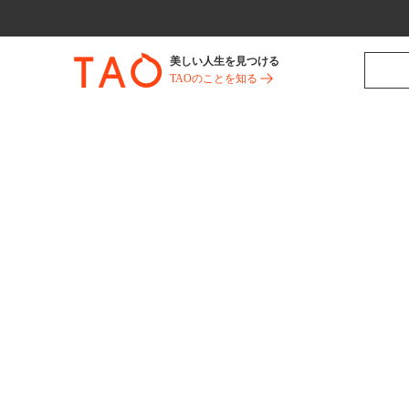
美しい人生を見つける
TAOのことを知る