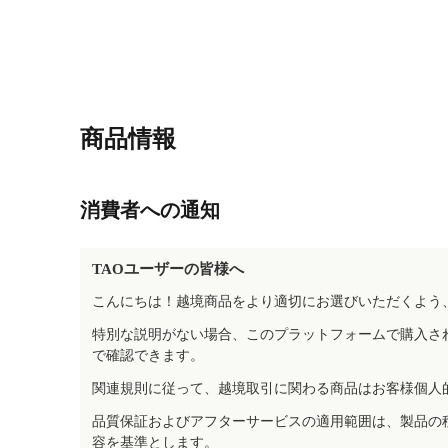
商品情報
消費者への通知
TAOユーザーの皆様へ
こんにちは！越境商品をより適切にお選びいただくよう
特別な説明がない場合、このプラットフォームで購入さ
で確認できます。
関連規則に従って、越境取引に関わる商品はお客様個人
品質保証およびアフターサービスの適用範囲は、製品の
容を基準とします。