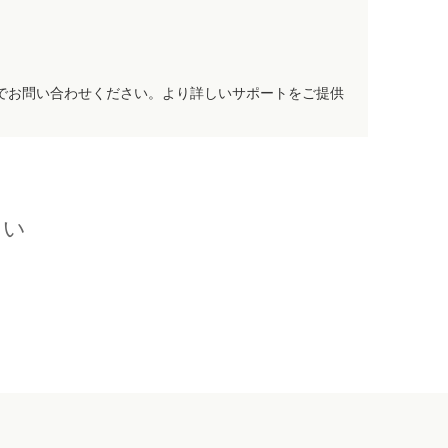
でお問い合わせください。より詳しいサポートをご提供
さい