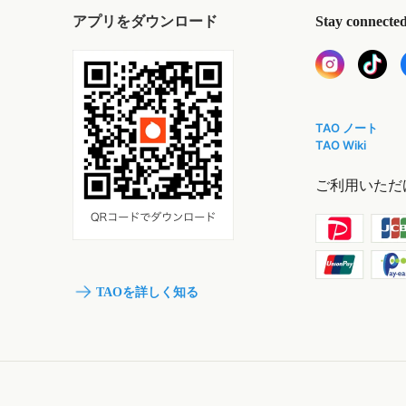
アプリをダウンロード
Stay connecte
TAO ノート
TAO Wiki
ご利用いただ
TAOを詳しく知る