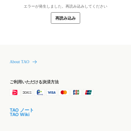
エラーが発生しました。再読み込みしてください
再読み込み
About TAO
ご利用いただける決済方法
TAO ノート
TAO Wiki