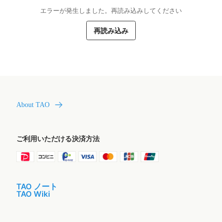
エラーが発生しました。再読み込みしてください
再読み込み
About TAO
ご利用いただける決済方法
TAO ノート
TAO Wiki