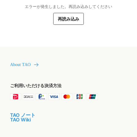
エラーが発生しました。再読み込みしてください
再読み込み
About TAO
ご利用いただける決済方法
TAO ノート
TAO Wiki