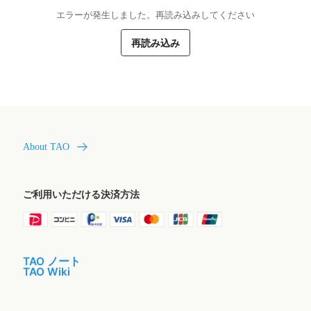
エラーが発生しました。再読み込みしてください
再読み込み
About TAO
ご利用いただける決済方法
TAO ノート
TAO Wiki